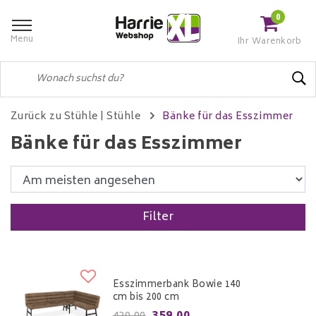
0
Menu
Ihr Warenkorb
Zurück zu Stühle
|
Stühle
Bänke für das Esszimmer
Bänke für das Esszimmer
Filter
Esszimmerbank Bowie 140
cm bis 200 cm