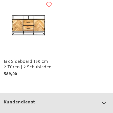
Jax Sideboard 150 cm |
2 Türen | 2 Schubladen
589,00
Kundendienst