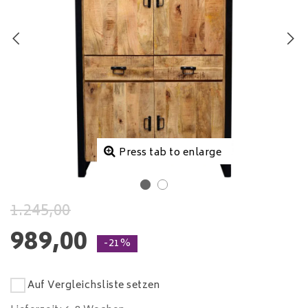
Press tab to enlarge
1.245,00
989,00
-21%
Auf Vergleichsliste setzen