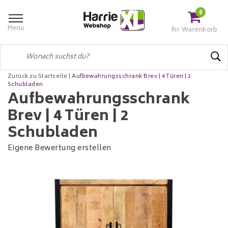
0
Menu
Ihr Warenkorb
Zurück zu Startseite
|
Aufbewahrungsschrank Brev | 4 Türen | 2
Schubladen
Aufbewahrungsschrank
Brev | 4 Türen | 2
Schubladen
Eigene Bewertung erstellen