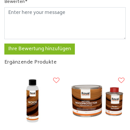
Bewerten*
Ihre Bewertung hinzufügen
Ergänzende Produkte