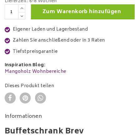
Lieferzeit: 6-8 Wochen
Zum Warenkorb hinzufügen
Eigener Laden und Lagerbestand
Zahlen Sie anschließend oder in 3 Raten
Tiefstpreisgarantie
Inspiration Blog:
Mangoholz Wohnbereiche
Dieses Produkt teilen
Informationen
Buffetschrank Brev