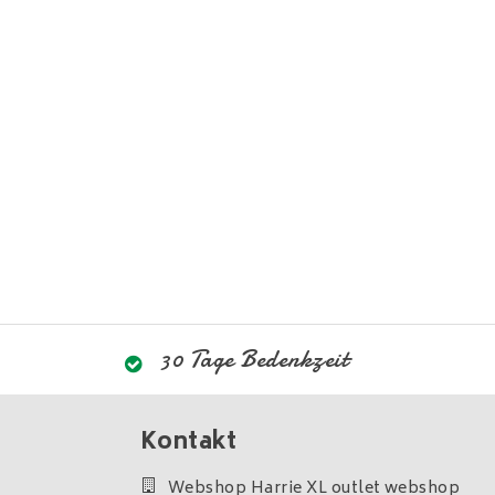
30 Tage Bedenkzeit
Kontakt
Webshop Harrie XL outlet webshop