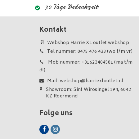
30 Tage Bedenkzeit
Kontakt
Webshop Harrie XL outlet webshop
Tel nummer: 0475 476 433 (wo t/m vr)
Mob nummer: +31623404581 (ma t/m
di)
Mail:
webshop@harriexloutlet.nl
Showroom: Sint Wirosingel 194, 6042
KZ Roermond
Folge uns