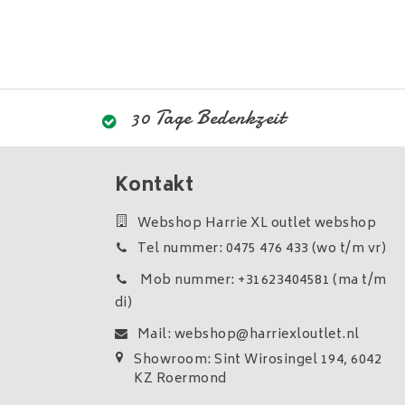
30 Tage Bedenkzeit
Kontakt
Webshop Harrie XL outlet webshop
Tel nummer: 0475 476 433 (wo t/m vr)
Mob nummer: +31623404581 (ma t/m
di)
Mail:
webshop@harriexloutlet.nl
Showroom: Sint Wirosingel 194, 6042
KZ Roermond