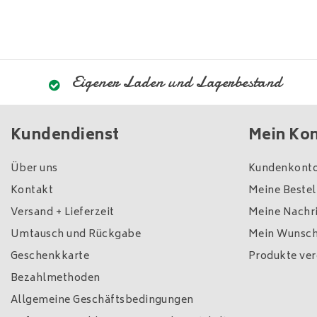
Eigener Laden und Lagerbestand
Kundendienst
Mein Ko
Über uns
Kundenkonto
Kontakt
Meine Beste
Versand + Lieferzeit
Meine Nachri
Umtausch und Rückgabe
Mein Wunsch
Geschenkkarte
Produkte ver
Bezahlmethoden
Allgemeine Geschäftsbedingungen