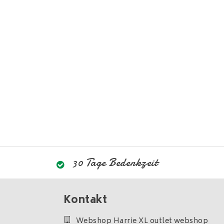
30 Tage Bedenkzeit
Kontakt
Webshop Harrie XL outlet webshop