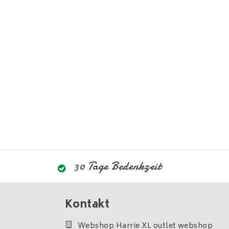
30 Tage Bedenkzeit
Kontakt
Webshop Harrie XL outlet webshop