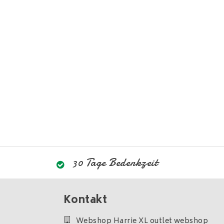
30 Tage Bedenkzeit
Kontakt
Webshop Harrie XL outlet webshop