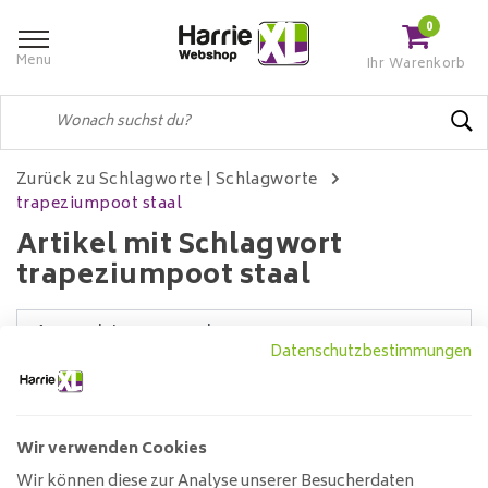
0
Menu
Ihr Warenkorb
Zurück zu Schlagworte
|
Schlagworte
trapeziumpoot staal
Artikel mit Schlagwort
trapeziumpoot staal
Datenschutzbestimmungen
Filter
Wir verwenden Cookies
Wir können diese zur Analyse unserer Besucherdaten