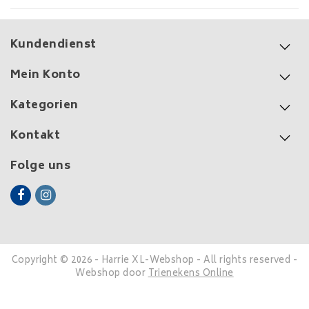
Kundendienst
Mein Konto
Kategorien
Kontakt
Folge uns
Copyright © 2026 - Harrie XL-Webshop - All rights reserved -
Webshop door
Trienekens Online