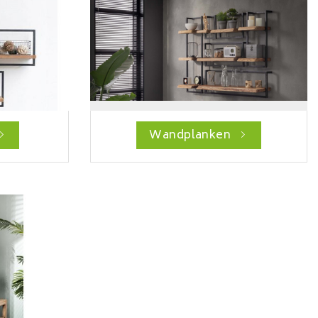
Wandplanken