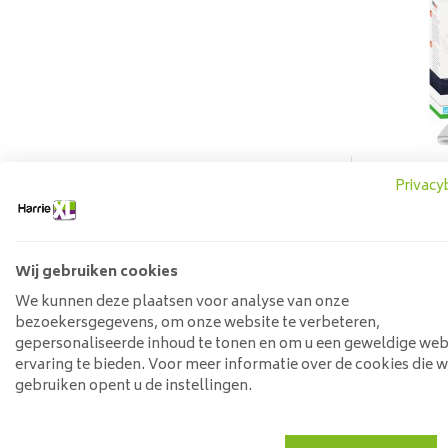
Privacy
Onde
Wij gebruiken cookies
We kunnen deze plaatsen voor analyse van onze
bezoekersgegevens, om onze website te verbeteren,
gepersonaliseerde inhoud te tonen en om u een geweldige web
ervaring te bieden. Voor meer informatie over de cookies die 
gebruiken opent u de instellingen.