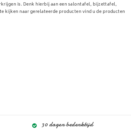
rijgen is. Denk hierbij aan een salontafel, bijzettafel,
 te kijken naar gerelateerde producten vind u de producten
30 dagen bedenktijd