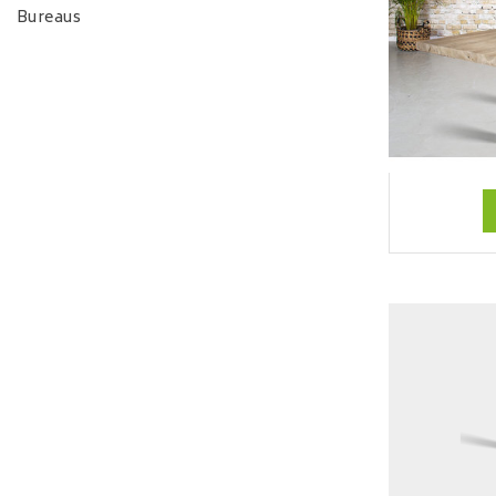
Bureaus