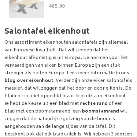
405,00
Salontafel eikenhout
Ons assortiment eikenhouten salontafels zijn allemaal
van Europese kwaliteit. Dat wil zeggen dat het
eikenhout afkomstig is uit Europa. De normen voor het
vervaardigen van eiken binnen Europa zijn een stuk
strenger als buiten Europa. Lees meer informatie in ons
blog over eikenhout
. Verder zijn onze eiken salontafels
massief, dat wil zeggen dat het door en door eiken is. De
bladen zijn niet opgedikt maar 4cm dik aan eikenhout.
Je hebt de keuze uit een blad met
rechte rand
of een
blad met een boomstamrand, een
boomstamrand
wil
zeggen dat de natuurlijke golving van de boom is
aangehouden aan de lange zijdes van de tafel. Dit
betekent ook dat elk blad uniek is! Wij hebben 3 soorten