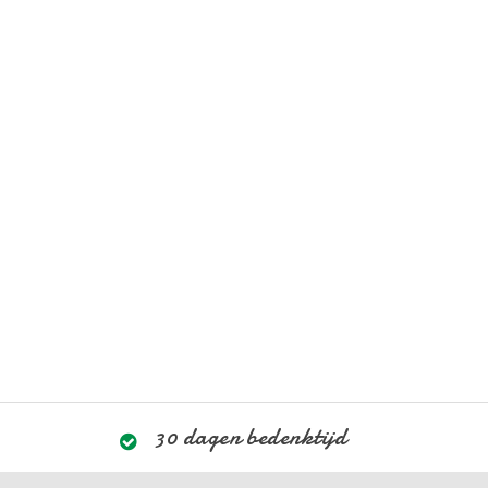
30 dagen bedenktijd