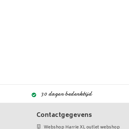
30 dagen bedenktijd
Contactgegevens
Webshop Harrie XL outlet webshop