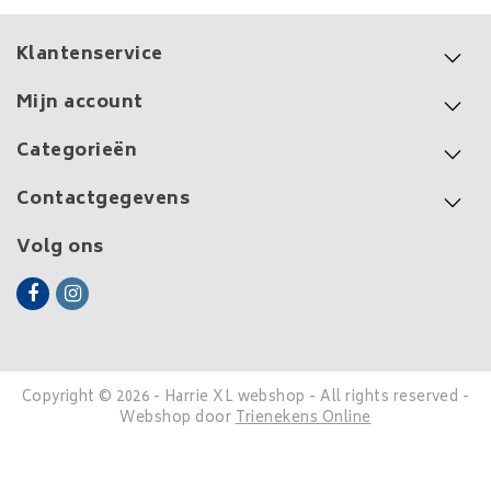
Klantenservice
Mijn account
Categorieën
Contactgegevens
Volg ons
Copyright © 2026 - Harrie XL webshop - All rights reserved -
Webshop door
Trienekens Online