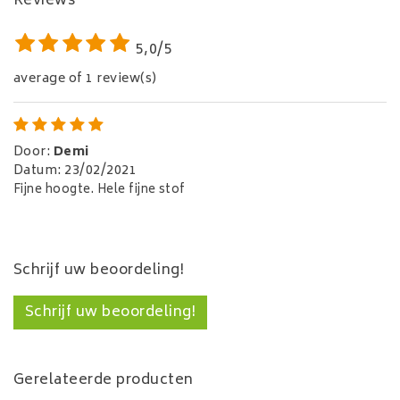
Reviews
5,0/5
average of 1 review(s)
Door
:
Demi
Datum
:
23/02/2021
Fijne hoogte. Hele fijne stof
Schrijf uw beoordeling!
Schrijf uw beoordeling!
Gerelateerde producten