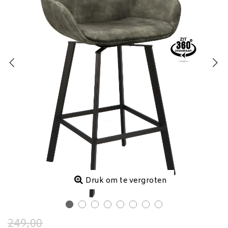
Druk om te vergroten
249,00