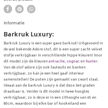
Informatie
Barkruk Luxury:
Barkruk Luxury is een super gave barkruk! Uitgevoerd in
de wel bekende Adore stof, dit is een super zacht velvet
stofje verkrijgbaar in verschillende hippe kleuren! Voor
dit model zijn de kleuren
antracite
,
cognac
en
hunter
.
Van de stof adore zijn ook fauteuils en banken
verkrijgbaar, zo kan je een heel gaaf interieur
samenstellen! De poten zijn gemaakt van zwart staal.
Ideaal aan de barkruk Luxury is dat deze 360 graden
draaibaar is. Verder is dit model in twee hoogtes
verkrijgbaar, zo is deze er in een zithoogte van 65 en
80cm, waardoor bij elke bar of kookeiland een