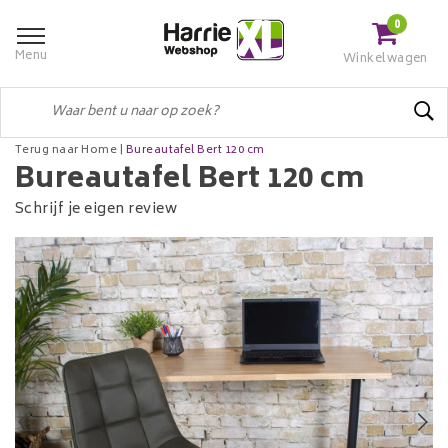
0
Menu
Winkelwagen
Terug naar Home
|
Bureautafel Bert 120 cm
Bureautafel Bert 120 cm
Schrijf je eigen review