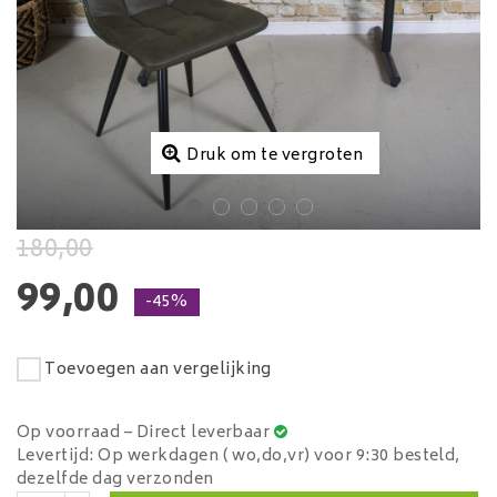
Druk om te vergroten
180,00
99,00
-45%
Toevoegen aan vergelijking
Op voorraad – Direct leverbaar
Levertijd: Op werkdagen ( wo,do,vr) voor 9:30 besteld,
dezelfde dag verzonden