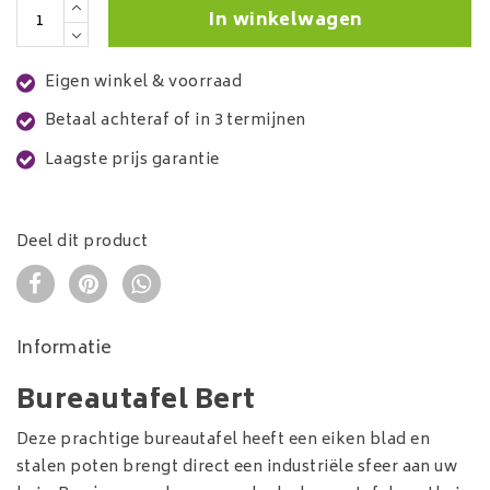
In winkelwagen
Eigen winkel & voorraad
Betaal achteraf of in 3 termijnen
Laagste prijs garantie
Deel dit product
Informatie
Bureautafel Bert
Deze prachtige bureautafel heeft een eiken blad en
stalen poten brengt direct een industriële sfeer aan uw