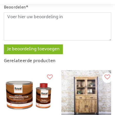
Beoordelen*
Je beoordeling toevoegen
Gerelateerde producten