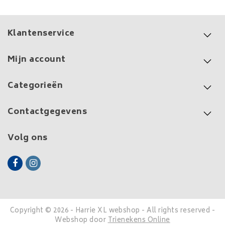
Klantenservice
Mijn account
Categorieën
Contactgegevens
Volg ons
Copyright © 2026 - Harrie XL webshop - All rights reserved -
Webshop door
Trienekens Online