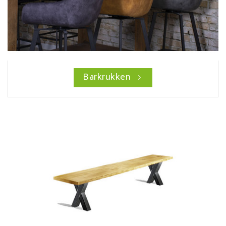
Barkrukken