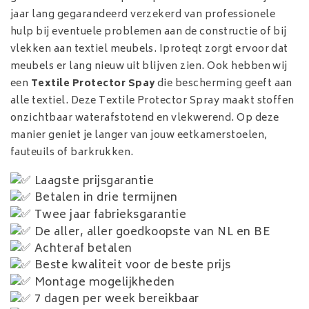
jaar lang gegarandeerd verzekerd van professionele
hulp bij eventuele problemen aan de constructie of bij
vlekken aan textiel meubels. Iproteqt zorgt ervoor dat
meubels er lang nieuw uit blijven zien. Ook hebben wij
een
Textile Protector Spay
die bescherming geeft aan
alle textiel. Deze Textile Protector Spray maakt stoffen
onzichtbaar waterafstotend en vlekwerend. Op deze
manier geniet je langer van jouw eetkamerstoelen,
fauteuils of barkrukken.
Laagste prijsgarantie
Betalen in drie termijnen
Twee jaar fabrieksgarantie
De aller, aller goedkoopste van NL en BE
Achteraf betalen
Beste kwaliteit voor de beste prijs
Montage mogelijkheden
7 dagen per week bereikbaar