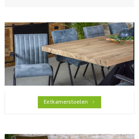
Eetkamerstoelen