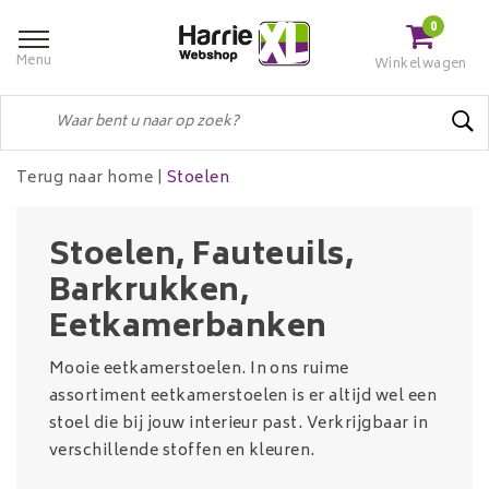
0
Menu
Winkelwagen
Terug naar home
|
Stoelen
Stoelen, Fauteuils,
Barkrukken,
Eetkamerbanken
Mooie eetkamerstoelen. In ons ruime
assortiment eetkamerstoelen is er altijd wel een
stoel die bij jouw interieur past. Verkrijgbaar in
verschillende stoffen en kleuren.