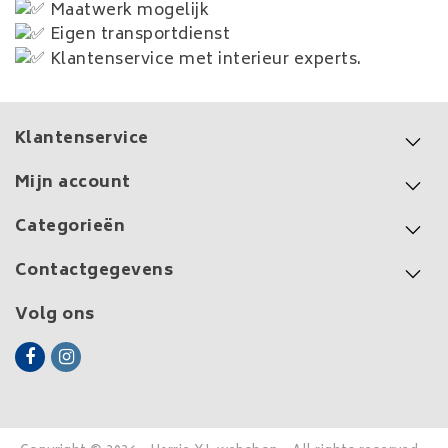
Maatwerk mogelijk
Eigen transportdienst
Klantenservice met interieur experts.
Klantenservice
Mijn account
Categorieën
Contactgegevens
Volg ons