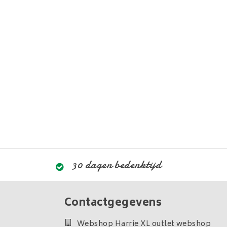
30 dagen bedenktijd
Contactgegevens
Webshop Harrie XL outlet webshop