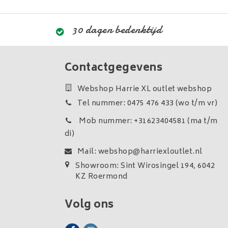
30 dagen bedenktijd
Contactgegevens
Webshop Harrie XL outlet webshop
Tel nummer: 0475 476 433 (wo t/m vr)
Mob nummer: +31623404581 (ma t/m
di)
Mail:
webshop@harriexloutlet.nl
Showroom: Sint Wirosingel 194, 6042
KZ Roermond
Volg ons