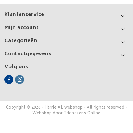
Klantenservice
Mijn account
Categorieën
Contactgegevens
Volg ons
Copyright © 2026 - Harrie XL webshop - All rights reserved -
Webshop door
Trienekens Online