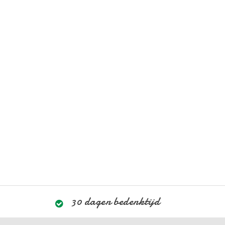
30 dagen bedenktijd