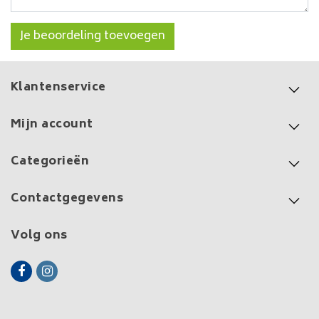
Je beoordeling toevoegen
Klantenservice
Mijn account
Categorieën
Contactgegevens
Volg ons