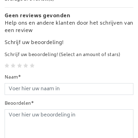
Geen reviews gevonden
Help ons en andere klanten door het schrijven van
een review
Schrijf uw beoordeling!
Schrijf uw beoordeling!
(Select an amount of stars)
Naam*
Beoordelen*