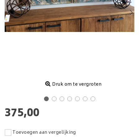
Druk om te vergroten
375,00
Toevoegen aan vergelijking