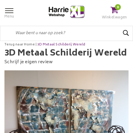
0
Menu
Winkelwagen
Terug naar Home
|
3D Metaal Schilderij Wereld
3D Metaal Schilderij Wereld
Schrijf je eigen review