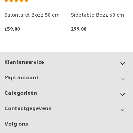
Salontafel Bozz 50 cm
Sidetable Bozz 60 cm
159,00
299,00
Klantenservice
Mijn account
Categorieën
Contactgegevens
Volg ons