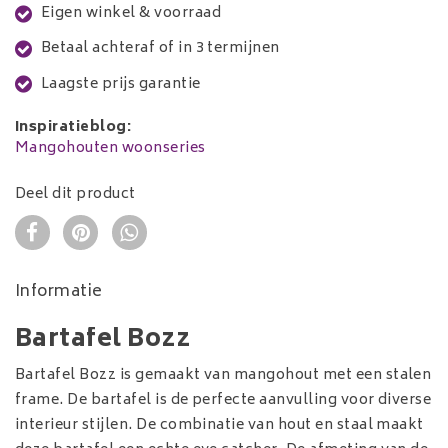
Eigen winkel & voorraad
Betaal achteraf of in 3 termijnen
Laagste prijs garantie
Inspiratieblog:
Mangohouten woonseries
Deel dit product
Informatie
Bartafel Bozz
Bartafel Bozz is gemaakt van mangohout met een stalen
frame. De bartafel is de perfecte aanvulling voor diverse
interieur stijlen. De combinatie van hout en staal maakt