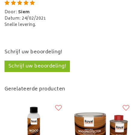
Door
:
Siem
Datum
:
24/02/2021
Snelle levering.
Schrijf uw beoordeling!
Schrijf uw beoordeling!
Gerelateerde producten