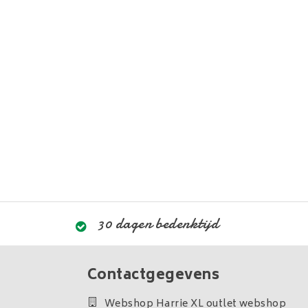
30 dagen bedenktijd
Contactgegevens
Webshop Harrie XL outlet webshop