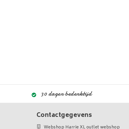
30 dagen bedenktijd
Contactgegevens
Webshop Harrie XL outlet webshop