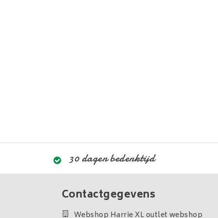
30 dagen bedenktijd
Contactgegevens
Webshop Harrie XL outlet webshop