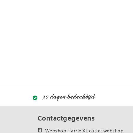
30 dagen bedenktijd
Contactgegevens
Webshop Harrie XL outlet webshop