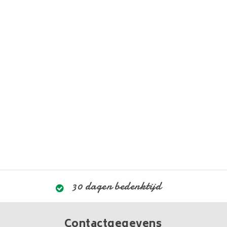
30 dagen bedenktijd
Contactgegevens