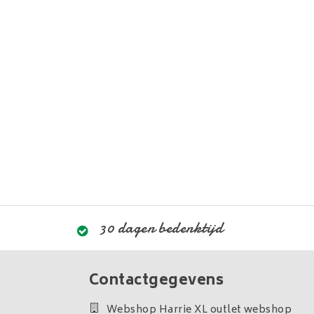
30 dagen bedenktijd
Contactgegevens
Webshop Harrie XL outlet webshop