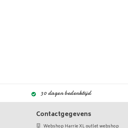
30 dagen bedenktijd
Contactgegevens
Webshop Harrie XL outlet webshop