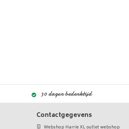
30 dagen bedenktijd
Contactgegevens
Webshop Harrie XL outlet webshop