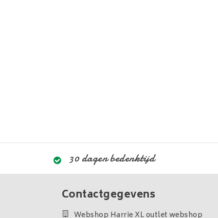
30 dagen bedenktijd
Contactgegevens
Webshop Harrie XL outlet webshop