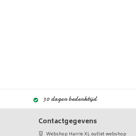
30 dagen bedenktijd
Contactgegevens
Webshop Harrie XL outlet webshop