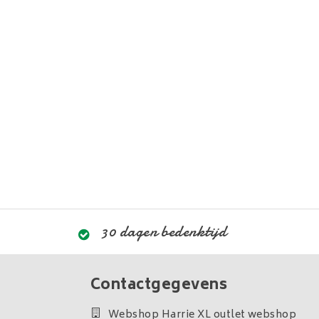
30 dagen bedenktijd
Contactgegevens
Webshop Harrie XL outlet webshop