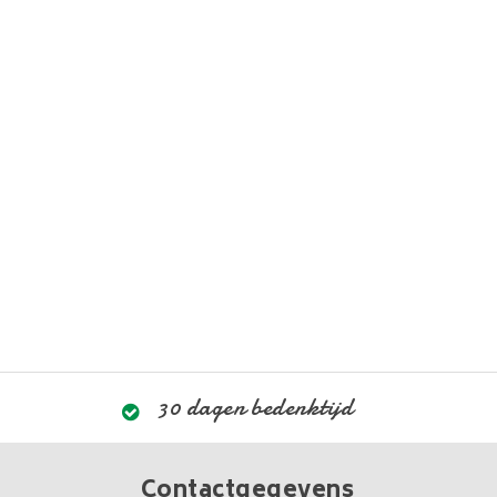
30 dagen bedenktijd
Contactgegevens