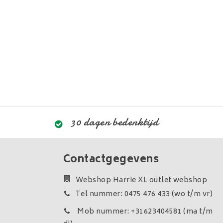
30 dagen bedenktijd
Contactgegevens
Webshop Harrie XL outlet webshop
Tel nummer: 0475 476 433 (wo t/m vr)
Mob nummer: +31623404581 (ma t/m