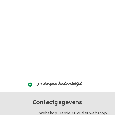
30 dagen bedenktijd
Contactgegevens
Webshop Harrie XL outlet webshop