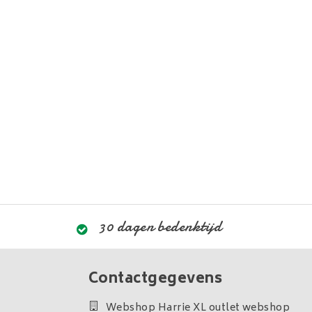
30 dagen bedenktijd
Contactgegevens
Webshop Harrie XL outlet webshop